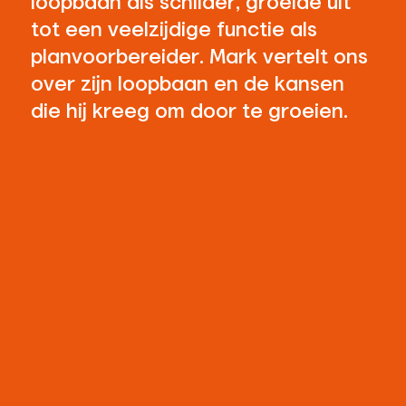
loopbaan als schilder, groeide uit
tot een veelzijdige functie als
planvoorbereider. Mark vertelt ons
over zijn loopbaan en de kansen
die hij kreeg om door te groeien.