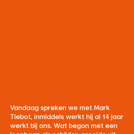
Vandaag spreken we met Mark
Tiebot, inmiddels werkt hij al 14 jaar
werkt bij ons. Wat begon met een