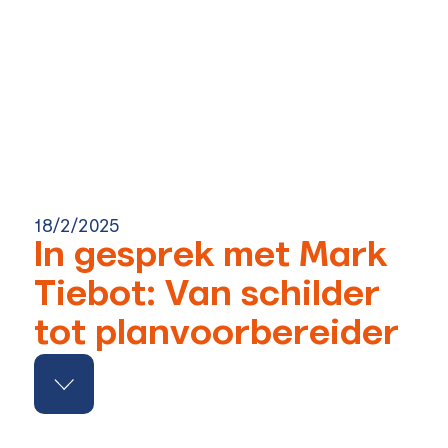
18/2/2025
In gesprek met Mark
Tiebot: Van schilder
tot planvoorbereider