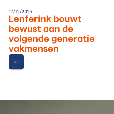
17/12/2025
Lenferink bouwt
bewust aan de
volgende generatie
vakmensen