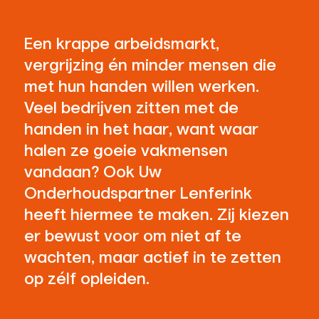
Een krappe arbeidsmarkt,
vergrijzing én minder mensen die
met hun handen willen werken.
Veel bedrijven zitten met de
handen in het haar, want waar
halen ze goeie vakmensen
vandaan? Ook Uw
Onderhoudspartner Lenferink
heeft hiermee te maken. Zij kiezen
er bewust voor om niet af te
wachten, maar actief in te zetten
op zélf opleiden.