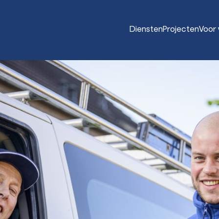
Diensten
Projecten
Voor