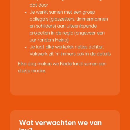
dat door
Je werkt samen met een groep
collega’s (glaszetters, timmermannen
en schilders) aan uiteenlopende
projecten in de regio (ongeveer een
uur rondom Heino)
Je laat elke werkplek netjes achter.
Vakwerk zit ‘m immers ook in de details
Elke dag maken we Nederland samen een
stukje mooier.
Wat verwachten we van