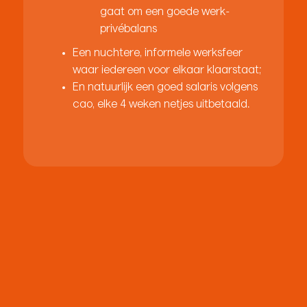
gaat om een goede werk-
privébalans
Een nuchtere, informele werksfeer
waar iedereen voor elkaar klaarstaat;
En natuurlijk een goed salaris volgens
cao, elke 4 weken netjes uitbetaald.