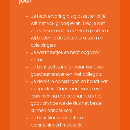
jou?
Je hebt ervaring als glaszetter óf je
wilt het vak graag leren. Heb je niet
alle vakkennis in huis? Geen probleem,
wij bieden je de juiste cursussen en
opleidingen;
Je werkt netjes en hebt oog voor
detail;
Je bent zelfstandig, maar kunt ook
goed samenwerken met collega’s;
Je denkt in oplossingen en houdt van
aanpakken. Daarnaast vinden we
jouw mening erg belangrijk als het
gaat om hoe we de klus het beste
kunnen aanpakken;
Je bent klantvriendelijk en
communiceert makkelijk;