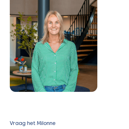
Vraag het Milonne