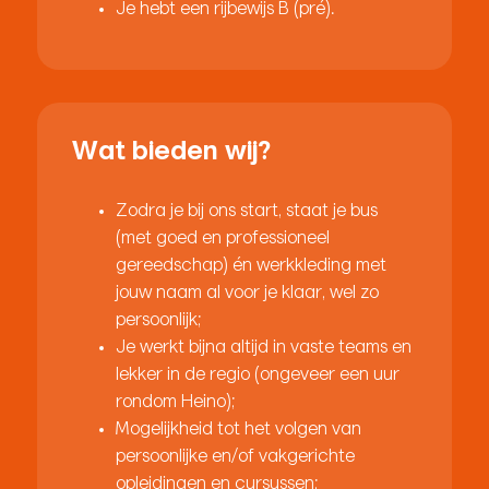
Je hebt een rijbewijs B (pré).
Wat bieden wij?
Zodra je bij ons start, staat je bus
(met goed en professioneel
gereedschap) én werkkleding met
jouw naam al voor je klaar, wel zo
persoonlijk;
Je werkt bijna altijd in vaste teams en
lekker in de regio (ongeveer een uur
rondom Heino);
Mogelijkheid tot het volgen van
persoonlijke en/of vakgerichte
opleidingen en cursussen;