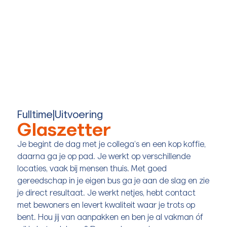
Fulltime
|
Uitvoering
Glaszetter
Je begint de dag met je collega’s en een kop koffie,
daarna ga je op pad. Je werkt op verschillende
locaties, vaak bij mensen thuis. Met goed
gereedschap in je eigen bus ga je aan de slag en zie
je direct resultaat. Je werkt netjes, hebt contact
met bewoners en levert kwaliteit waar je trots op
bent. Hou jij van aanpakken en ben je al vakman óf