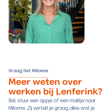
Vraag het Milonne
Meer weten over
werken bij Lenferink?
Bel, stuur een appje of een mailtje naar
Milonne. Zij vertelt je graag alles wat je