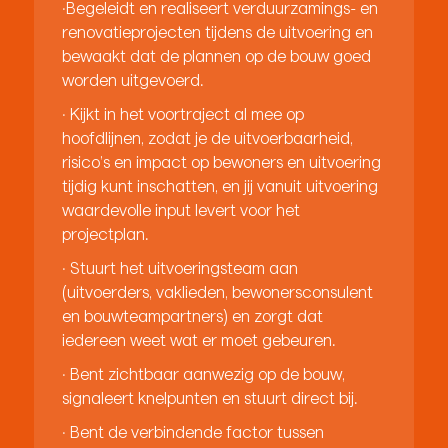
·Begeleidt en realiseert verduurzamings- en
renovatieprojecten tijdens de uitvoering en
bewaakt dat de plannen op de bouw goed
worden uitgevoerd.
· Kijkt in het voortraject al mee op
hoofdlijnen, zodat je de uitvoerbaarheid,
risico’s en impact op bewoners en uitvoering
tijdig kunt inschatten, en jij vanuit uitvoering
waardevolle input levert voor het
projectplan.
· Stuurt het uitvoeringsteam aan
(uitvoerders, vaklieden, bewonersconsulent
en bouwteampartners) en zorgt dat
iedereen weet wat er moet gebeuren.
· Bent zichtbaar aanwezig op de bouw,
signaleert knelpunten en stuurt direct bij.
· Bent de verbindende factor tussen