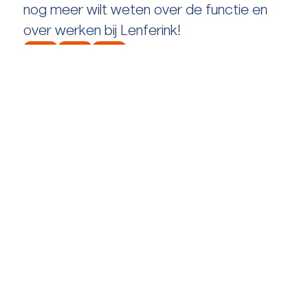
nog meer wilt weten over de functie en
over werken bij Lenferink!