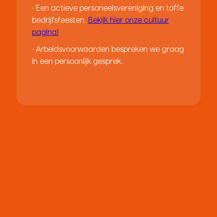
· Een actieve personeelsvereniging en toffe
bedrijfsfeesten.
Bekijk hier onze cultuur
pagina!
· Arbeidsvoorwaarden bespreken we graag
in een persoonlijk gesprek.