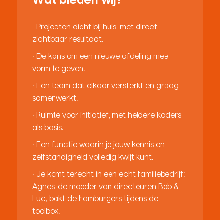
Wat bieden wij?
· Projecten dicht bij huis, met direct
zichtbaar resultaat.
· De kans om een nieuwe afdeling mee
vorm te geven.
· Een team dat elkaar versterkt en graag
samenwerkt.
· Ruimte voor initiatief, met heldere kaders
als basis.
· Een functie waarin je jouw kennis en
zelfstandigheid volledig kwijt kunt.
· Je komt terecht in een echt familiebedrijf:
Agnes, de moeder van directeuren Bob &
Luc, bakt de hamburgers tijdens de
toolbox.