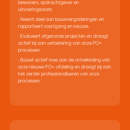
bewoners, opdrachtgever en
uitvoeringsteam.
· Neemt deel aan bouwvergaderingen en
rapporteert voortgang en keuzes.
· Evalueert afgeronde projecten en draagt
actief bij aan verbetering van onze PO+
processen
· Bouwt actief mee aan de ontwikkeling van
onze nieuwe PO+-afdeling en draagt bij aan
het verder professionaliseren van onze
processen.