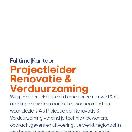
Fulltime
|
Kantoor
Projectleider
Renovatie &
Verduurzaming
Wil jij een sleutelrol spelen binnen onze nieuwe PO+-
afdeling en werken aan beter wooncomfort én
woonplezier? Als Projectleider Renovatie &
Verduurzaming verbind je techniek, bewoners,
opdrachtgevers en uitvoering. Je werkt regionaal in