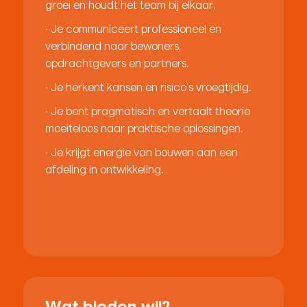
groei en houdt het team bij elkaar.
· Je communiceert professioneel en
verbindend naar bewoners,
opdrachtgevers en partners.
· Je herkent kansen en risico’s vroegtijdig.
· Je bent pragmatisch en vertaalt theorie
moeiteloos naar praktische oplossingen.
· Je krijgt energie van bouwen aan een
afdeling in ontwikkeling.