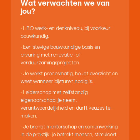
Wat verwachten we van
jou?
· HBO werk- en denkniveau, bij voorkeur
bouwkundig.
· Een stevige bouwkundige basis en
ervaring met renovatie- of
verduurzamingsprojecten.
· Je werkt procesmatig, houdt overzicht en
weet wanneer bijsturen nodig is.
· Leiderschap met zelfstandig
eigenaarschap: je neemt
verantwoordelijkheid en durft keuzes te
maken.
· Je brengt mentorschap en samenwerking
in de praktijk: je betrekt mensen, stimuleert